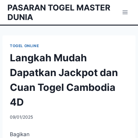
Skip
PASARAN TOGEL MASTER
to
DUNIA
content
TOGEL ONLINE
Langkah Mudah
Dapatkan Jackpot dan
Cuan Togel Cambodia
4D
09/01/2025
Bagikan