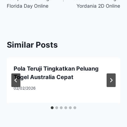
Florida Day Online
Yordania 2D Online
Similar Posts
Pola Teruji Tingkatkan Peluang
Togel Australia Cepat
02/02/2026