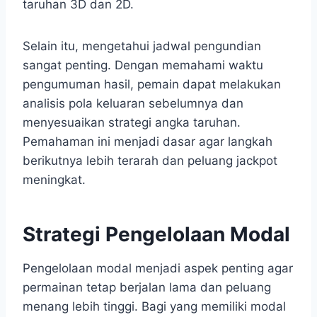
taruhan 3D dan 2D.
Selain itu, mengetahui jadwal pengundian
sangat penting. Dengan memahami waktu
pengumuman hasil, pemain dapat melakukan
analisis pola keluaran sebelumnya dan
menyesuaikan strategi angka taruhan.
Pemahaman ini menjadi dasar agar langkah
berikutnya lebih terarah dan peluang jackpot
meningkat.
Strategi Pengelolaan Modal
Pengelolaan modal menjadi aspek penting agar
permainan tetap berjalan lama dan peluang
menang lebih tinggi. Bagi yang memiliki modal