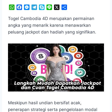
W
F
M
T
S
L
X
S
h
a
e
e
k
i
h
a
c
s
l
y
n
a
Togel Cambodia 4D merupakan permainan
t
e
s
e
p
e
r
angka yang menarik karena menawarkan
s
b
e
g
e
e
peluang jackpot dan hadiah yang signifikan.
A
o
n
r
p
o
g
a
p
k
e
m
r
Meskipun hasil undian bersifat acak,
penerapan strategi serta pengelolaan modal