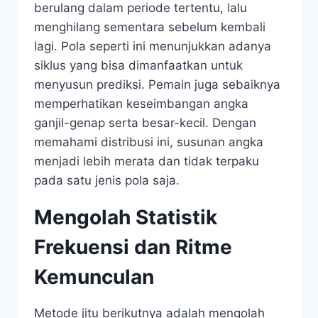
berulang dalam periode tertentu, lalu
menghilang sementara sebelum kembali
lagi. Pola seperti ini menunjukkan adanya
siklus yang bisa dimanfaatkan untuk
menyusun prediksi. Pemain juga sebaiknya
memperhatikan keseimbangan angka
ganjil-genap serta besar-kecil. Dengan
memahami distribusi ini, susunan angka
menjadi lebih merata dan tidak terpaku
pada satu jenis pola saja.
Mengolah Statistik
Frekuensi dan Ritme
Kemunculan
Metode jitu berikutnya adalah mengolah