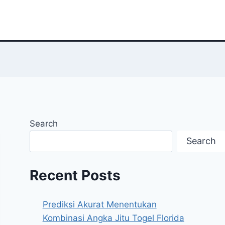
Search
Search
Recent Posts
Prediksi Akurat Menentukan
Kombinasi Angka Jitu Togel Florida