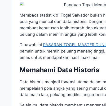
Membaca statistik di Togel Salvador bukan
pola yang muncul dari data historis. Dengan a
membuat keputusan lebih terarah dan akurat.
peluang dalam memilih angka yang lebih kons
Dibawah ini
PASARAN TOGEL MASTER DUNI
pemain untuk meraih peluang menang tinggi,
emas untuk mendapatkan hasil maksimal.
Memahami Data Historis
Data historis menjadi fondasi utama dalam m
mempelajari pola angka yang sering muncul
data masa lalu, peluang prediksi angka beriku
Selain itu, data historis membantu mengenali