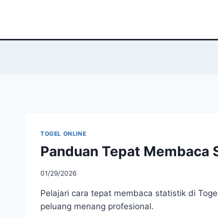
Skip
to
content
TOGEL ONLINE
Panduan Tepat Membaca Sta
01/29/2026
Pelajari cara tepat membaca statistik di Tog
peluang menang profesional.