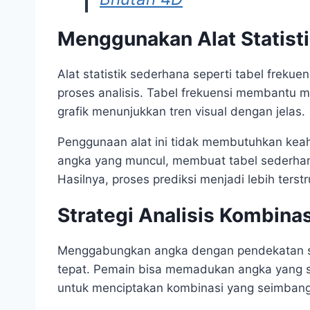
Menggunakan Alat Statist
Alat statistik sederhana seperti tabel frek
proses analisis. Tabel frekuensi membantu m
grafik menunjukkan tren visual dengan jelas.
Penggunaan alat ini tidak membutuhkan keah
angka yang muncul, membuat tabel sederha
Hasilnya, proses prediksi menjadi lebih terstr
Strategi Analisis Kombina
Menggabungkan angka dengan pendekatan sta
tepat. Pemain bisa memadukan angka yang s
untuk menciptakan kombinasi yang seimbang