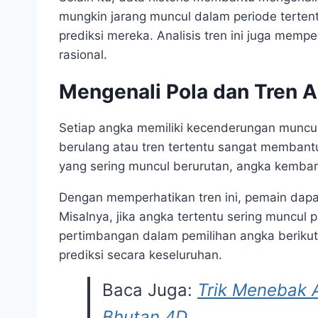
mungkin jarang muncul dalam periode terten
prediksi mereka. Analisis tren ini juga me
rasional.
Mengenali Pola dan Tren 
Setiap angka memiliki kecenderungan muncu
berulang atau tren tertentu sangat membant
yang sering muncul berurutan, angka kembar
Dengan memperhatikan tren ini, pemain dapat
Misalnya, jika angka tertentu sering muncul 
pertimbangan dalam pemilihan angka berikut
prediksi secara keseluruhan.
Baca Juga:
Trik Menebak 
Bhutan 4D