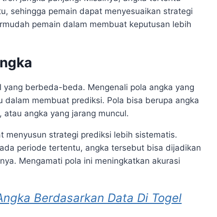
tu, sehingga pemain dapat menyesuaikan strategi
mpermudah pemain dalam membuat keputusan lebih
Angka
l yang berbeda-beda. Mengenali pola angka yang
u dalam membuat prediksi. Pola bisa berupa angka
, atau angka yang jarang muncul.
 menyusun strategi prediksi lebih sistematis.
pada periode tertentu, angka tersebut bisa dijadikan
nya. Mengamati pola ini meningkatkan akurasi
Angka Berdasarkan Data Di Togel