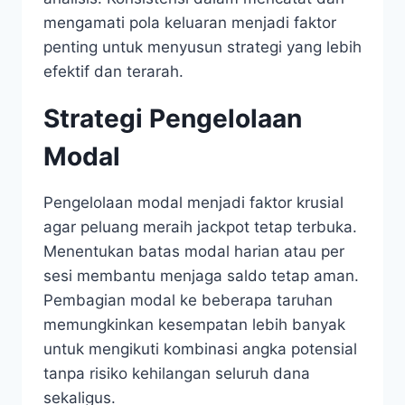
mengamati pola keluaran menjadi faktor
penting untuk menyusun strategi yang lebih
efektif dan terarah.
Strategi Pengelolaan
Modal
Pengelolaan modal menjadi faktor krusial
agar peluang meraih jackpot tetap terbuka.
Menentukan batas modal harian atau per
sesi membantu menjaga saldo tetap aman.
Pembagian modal ke beberapa taruhan
memungkinkan kesempatan lebih banyak
untuk mengikuti kombinasi angka potensial
tanpa risiko kehilangan seluruh dana
sekaligus.