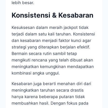
lebih besar.
Konsistensi & Kesabaran
Kesuksesan dalam meraih jackpot tidak
terjadi dalam satu kali taruhan. Konsistensi
dan kesabaran menjadi faktor kunci agar
strategi yang diterapkan berjalan efektif.
Bermain secara rutin sambil tetap
mengikuti rencana yang telah dibuat akan
meningkatkan kemungkinan mendapatkan
kombinasi angka unggul.
Kesabaran juga berarti menahan diri dari
meningkatkan taruhan secara drastis
hanya karena beberapa putaran tidak
membuahkan hasil. Dengan fokus pada