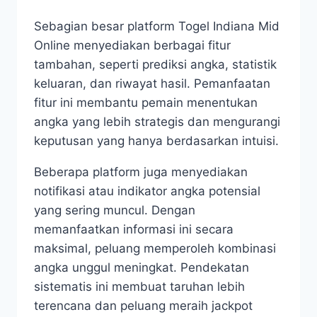
Sebagian besar platform Togel Indiana Mid
Online menyediakan berbagai fitur
tambahan, seperti prediksi angka, statistik
keluaran, dan riwayat hasil. Pemanfaatan
fitur ini membantu pemain menentukan
angka yang lebih strategis dan mengurangi
keputusan yang hanya berdasarkan intuisi.
Beberapa platform juga menyediakan
notifikasi atau indikator angka potensial
yang sering muncul. Dengan
memanfaatkan informasi ini secara
maksimal, peluang memperoleh kombinasi
angka unggul meningkat. Pendekatan
sistematis ini membuat taruhan lebih
terencana dan peluang meraih jackpot