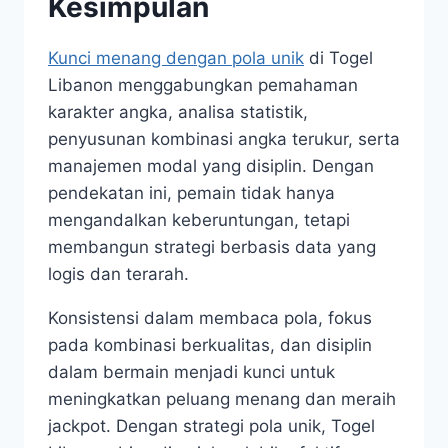
Kesimpulan
Kunci menang dengan pola unik
di Togel
Libanon menggabungkan pemahaman
karakter angka, analisa statistik,
penyusunan kombinasi angka terukur, serta
manajemen modal yang disiplin. Dengan
pendekatan ini, pemain tidak hanya
mengandalkan keberuntungan, tetapi
membangun strategi berbasis data yang
logis dan terarah.
Konsistensi dalam membaca pola, fokus
pada kombinasi berkualitas, dan disiplin
dalam bermain menjadi kunci untuk
meningkatkan peluang menang dan meraih
jackpot. Dengan strategi pola unik, Togel