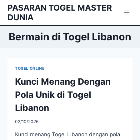
Skip
PASARAN TOGEL MASTER
to
DUNIA
content
Bermain di Togel Libanon
TOGEL ONLINE
Kunci Menang Dengan
Pola Unik di Togel
Libanon
02/10/2026
Kunci menang Togel Libanon dengan pola