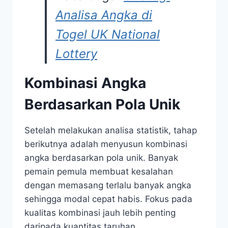
Analisa Angka di
Togel UK National
Lottery
Kombinasi Angka
Berdasarkan Pola Unik
Setelah melakukan analisa statistik, tahap
berikutnya adalah menyusun kombinasi
angka berdasarkan pola unik. Banyak
pemain pemula membuat kesalahan
dengan memasang terlalu banyak angka
sehingga modal cepat habis. Fokus pada
kualitas kombinasi jauh lebih penting
daripada kuantitas taruhan.