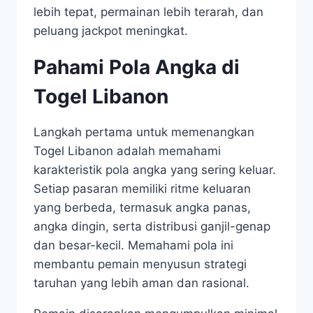
lebih tepat, permainan lebih terarah, dan
peluang jackpot meningkat.
Pahami Pola Angka di
Togel Libanon
Langkah pertama untuk memenangkan
Togel Libanon adalah memahami
karakteristik pola angka yang sering keluar.
Setiap pasaran memiliki ritme keluaran
yang berbeda, termasuk angka panas,
angka dingin, serta distribusi ganjil-genap
dan besar-kecil. Memahami pola ini
membantu pemain menyusun strategi
taruhan yang lebih aman dan rasional.